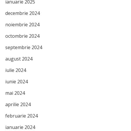
ianuarie 2025
decembrie 2024
noiembrie 2024
octombrie 2024
septembrie 2024
august 2024
iulie 2024
iunie 2024
mai 2024
aprilie 2024
februarie 2024
ianuarie 2024