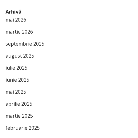
Arhivă
mai 2026
martie 2026
septembrie 2025
august 2025
iulie 2025
iunie 2025
mai 2025
aprilie 2025
martie 2025
februarie 2025