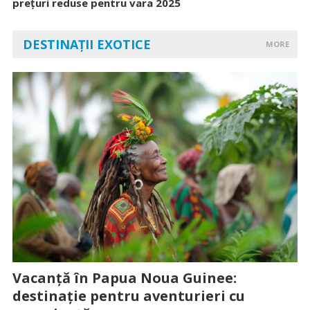
prețuri reduse pentru vara 2025
DESTINAȚII EXOTICE
MORE
Vacanță în Papua Noua Guinee:
destinație pentru aventurieri cu