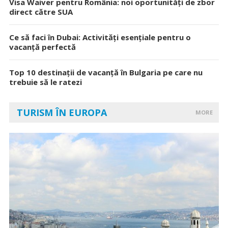
Visa Waiver pentru România: noi oportunități de zbor
direct către SUA
Ce să faci în Dubai: Activități esențiale pentru o
vacanță perfectă
Top 10 destinații de vacanță în Bulgaria pe care nu
trebuie să le ratezi
TURISM ÎN EUROPA
MORE