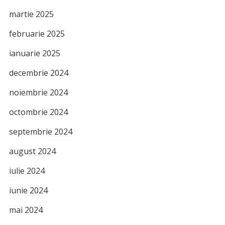
martie 2025
februarie 2025
ianuarie 2025
decembrie 2024
noiembrie 2024
octombrie 2024
septembrie 2024
august 2024
iulie 2024
iunie 2024
mai 2024