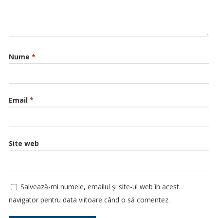
Nume
*
Email
*
Site web
Salvează-mi numele, emailul și site-ul web în acest
navigator pentru data viitoare când o să comentez.