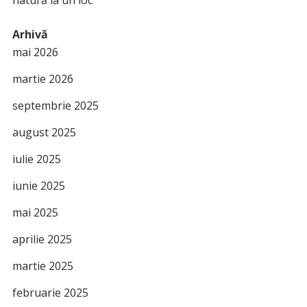
Arhivă
mai 2026
martie 2026
septembrie 2025
august 2025
iulie 2025
iunie 2025
mai 2025
aprilie 2025
martie 2025
februarie 2025