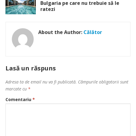
Bulgaria pe care nu trebuie să le
ratezi
About the Author:
Călător
Lasă un răspuns
Adresa ta de email nu va fi publicată.
Câmpurile obligatorii sunt
marcate cu
*
Comentariu
*