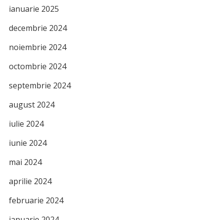
ianuarie 2025
decembrie 2024
noiembrie 2024
octombrie 2024
septembrie 2024
august 2024
iulie 2024
iunie 2024
mai 2024
aprilie 2024
februarie 2024
ianuarie 2024