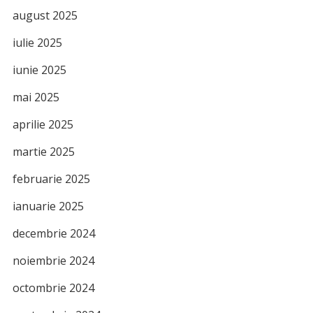
august 2025
iulie 2025
iunie 2025
mai 2025
aprilie 2025
martie 2025
februarie 2025
ianuarie 2025
decembrie 2024
noiembrie 2024
octombrie 2024