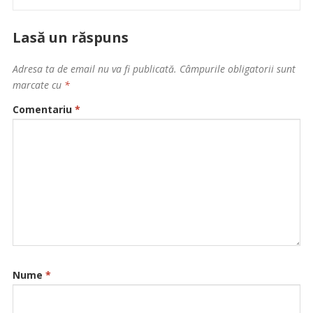
Lasă un răspuns
Adresa ta de email nu va fi publicată.
Câmpurile obligatorii sunt
marcate cu
*
Comentariu
*
Nume
*