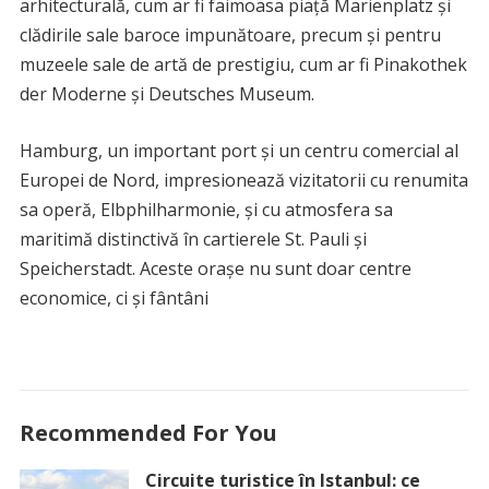
arhitecturală, cum ar fi faimoasa piață Marienplatz și
clădirile sale baroce impunătoare, precum și pentru
muzeele sale de artă de prestigiu, cum ar fi Pinakothek
der Moderne și Deutsches Museum.
Hamburg, un important port și un centru comercial al
Europei de Nord, impresionează vizitatorii cu renumita
sa operă, Elbphilharmonie, și cu atmosfera sa
maritimă distinctivă în cartierele St. Pauli și
Speicherstadt. Aceste orașe nu sunt doar centre
economice, ci și fântâni
Recommended For You
Circuite turistice în Istanbul: ce