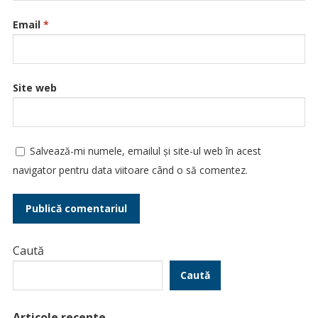
Email
*
Site web
Salvează-mi numele, emailul și site-ul web în acest
navigator pentru data viitoare când o să comentez.
Caută
Caută
Articole recente