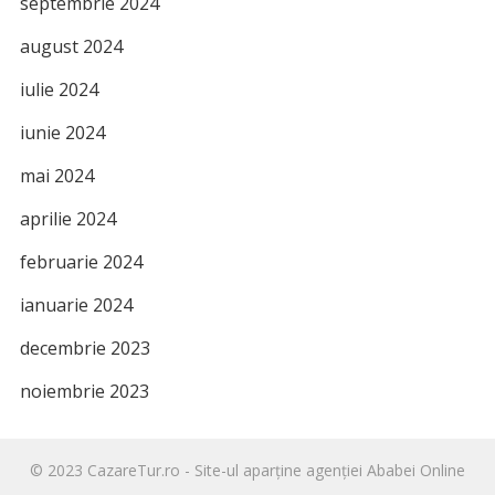
septembrie 2024
august 2024
iulie 2024
iunie 2024
mai 2024
aprilie 2024
februarie 2024
ianuarie 2024
decembrie 2023
noiembrie 2023
© 2023
CazareTur.ro
- Site-ul aparține agenției
Ababei Online