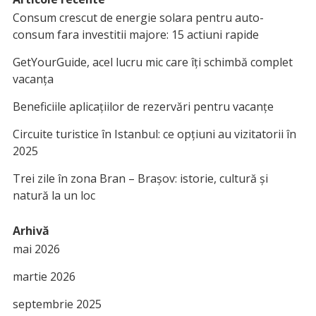
Consum crescut de energie solara pentru auto-
consum fara investitii majore: 15 actiuni rapide
GetYourGuide, acel lucru mic care îți schimbă complet
vacanța
Beneficiile aplicațiilor de rezervări pentru vacanțe
Circuite turistice în Istanbul: ce opțiuni au vizitatorii în
2025
Trei zile în zona Bran – Brașov: istorie, cultură și
natură la un loc
Arhivă
mai 2026
martie 2026
septembrie 2025