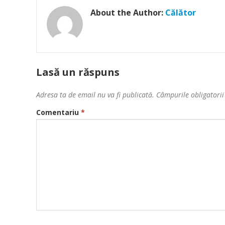
About the Author:
Călător
Lasă un răspuns
Adresa ta de email nu va fi publicată.
Câmpurile obligatori
Comentariu
*