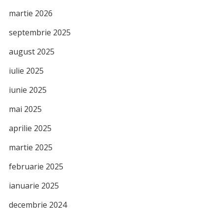
martie 2026
septembrie 2025
august 2025
iulie 2025
iunie 2025
mai 2025
aprilie 2025
martie 2025
februarie 2025
ianuarie 2025
decembrie 2024