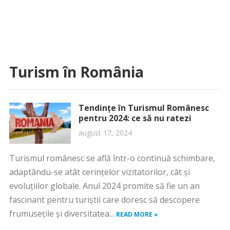
Turism în România
Tendințe în Turismul Românesc
pentru 2024: ce să nu ratezi
august 17, 2024
Turismul românesc se află într-o continuă schimbare,
adaptându-se atât cerințelor vizitatorilor, cât și
evoluțiilor globale. Anul 2024 promite să fie un an
fascinant pentru turiștii care doresc să descopere
frumusețile și diversitatea...
READ MORE »