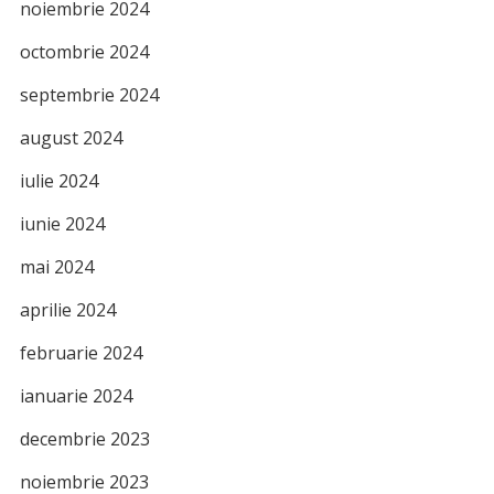
noiembrie 2024
octombrie 2024
septembrie 2024
august 2024
iulie 2024
iunie 2024
mai 2024
aprilie 2024
februarie 2024
ianuarie 2024
decembrie 2023
noiembrie 2023