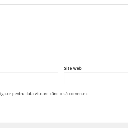
Site web
vigator pentru data viitoare când o să comentez.