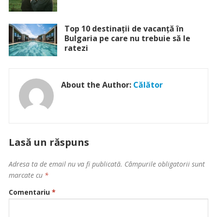
Top 10 destinații de vacanță în
Bulgaria pe care nu trebuie să le
ratezi
About the Author:
Călător
Lasă un răspuns
Adresa ta de email nu va fi publicată.
Câmpurile obligatorii sunt
marcate cu
*
Comentariu
*