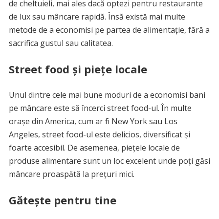
de cheltuieli, mai ales dacă optezi pentru restaurante
de lux sau mâncare rapidă. Însă există mai multe
metode de a economisi pe partea de alimentație, fără a
sacrifica gustul sau calitatea.
Street food și piețe locale
Unul dintre cele mai bune moduri de a economisi bani
pe mâncare este să încerci street food-ul. În multe
orașe din America, cum ar fi New York sau Los
Angeles, street food-ul este delicios, diversificat și
foarte accesibil. De asemenea, piețele locale de
produse alimentare sunt un loc excelent unde poți găsi
mâncare proaspătă la prețuri mici.
Gătește pentru tine