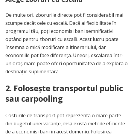
De multe ori, zborurile directe pot fi considerabil mai
scumpe decât cele cu escală. Dacă ai flexibilitate în
programul tău, poți economisi bani semnificativi
optând pentru zboruri cu escală. Acest lucru poate
însemna o mică modificare a itinerariului, dar
economiile pot face diferența. Uneori, escalarea într-
un oraș mare poate oferi oportunitatea de a explora o
destinație suplimentară.
2. Folosește transportul public
sau carpooling
Costurile de transport pot reprezenta o mare parte
din bugetul unei vacanțe, însă există metode eficiente
de a economisi bani în acest domeniu. Folosirea