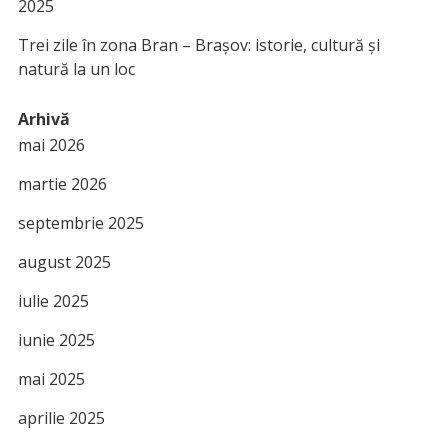
2025
Trei zile în zona Bran – Brașov: istorie, cultură și
natură la un loc
Arhivă
mai 2026
martie 2026
septembrie 2025
august 2025
iulie 2025
iunie 2025
mai 2025
aprilie 2025