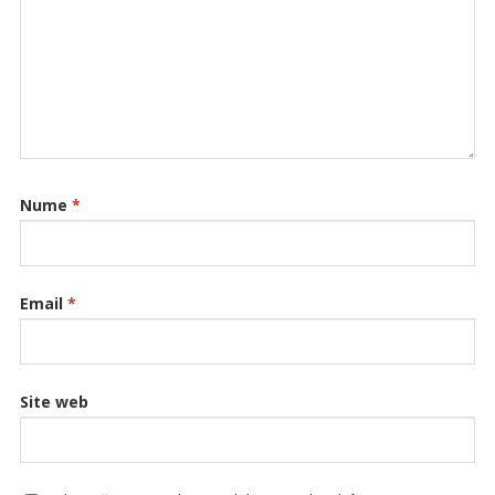
Nume
*
Email
*
Site web