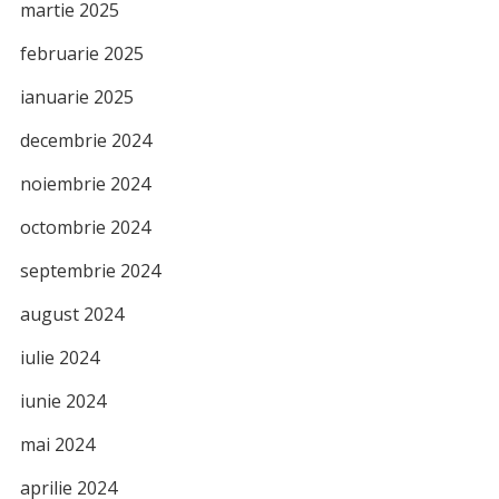
martie 2025
februarie 2025
ianuarie 2025
decembrie 2024
noiembrie 2024
octombrie 2024
septembrie 2024
august 2024
iulie 2024
iunie 2024
mai 2024
aprilie 2024