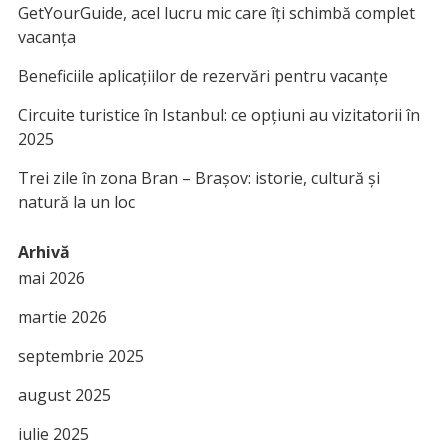
GetYourGuide, acel lucru mic care îți schimbă complet
vacanța
Beneficiile aplicațiilor de rezervări pentru vacanțe
Circuite turistice în Istanbul: ce opțiuni au vizitatorii în
2025
Trei zile în zona Bran – Brașov: istorie, cultură și
natură la un loc
Arhivă
mai 2026
martie 2026
septembrie 2025
august 2025
iulie 2025