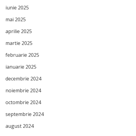
iunie 2025
mai 2025
aprilie 2025
martie 2025
februarie 2025
ianuarie 2025
decembrie 2024
noiembrie 2024
octombrie 2024
septembrie 2024
august 2024