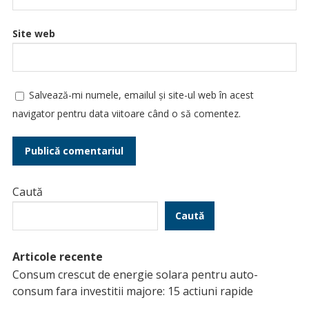
Site web
Salvează-mi numele, emailul și site-ul web în acest
navigator pentru data viitoare când o să comentez.
Caută
Caută
Articole recente
Consum crescut de energie solara pentru auto-
consum fara investitii majore: 15 actiuni rapide