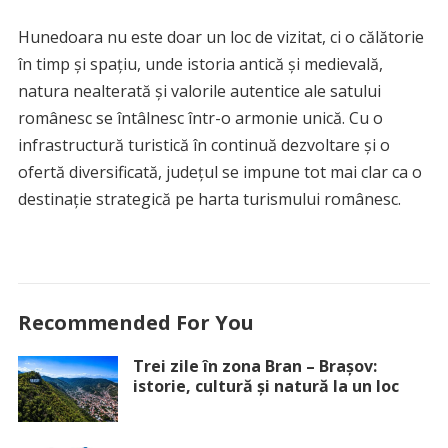
Hunedoara nu este doar un loc de vizitat, ci o călătorie
în timp și spațiu, unde istoria antică și medievală,
natura nealterată și valorile autentice ale satului
românesc se întâlnesc într-o armonie unică. Cu o
infrastructură turistică în continuă dezvoltare și o
ofertă diversificată, județul se impune tot mai clar ca o
destinație strategică pe harta turismului românesc.
Recommended For You
Trei zile în zona Bran – Brașov:
istorie, cultură și natură la un loc