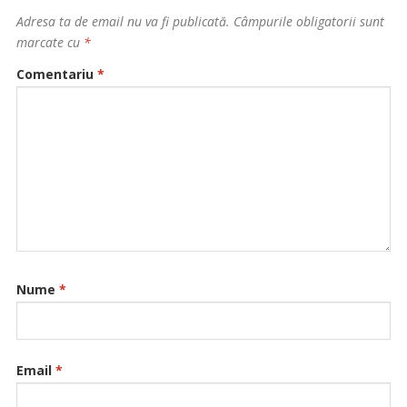
Adresa ta de email nu va fi publicată.
Câmpurile obligatorii sunt
marcate cu
*
Comentariu
*
Nume
*
Email
*