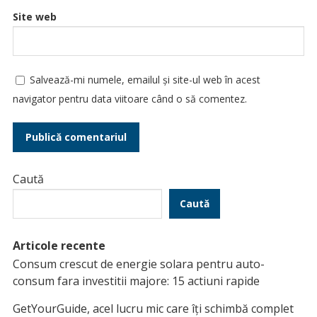
Site web
Salvează-mi numele, emailul și site-ul web în acest
navigator pentru data viitoare când o să comentez.
Caută
Caută
Articole recente
Consum crescut de energie solara pentru auto-
consum fara investitii majore: 15 actiuni rapide
GetYourGuide, acel lucru mic care îți schimbă complet