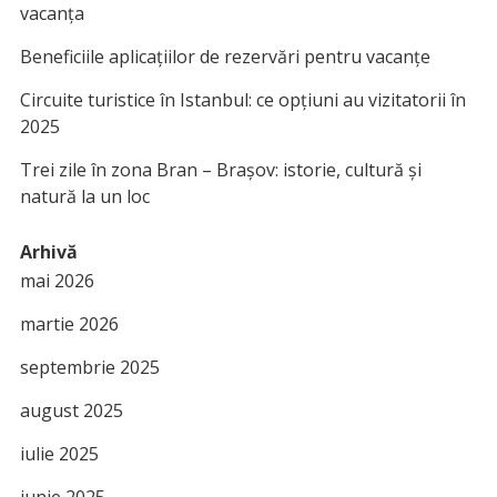
vacanța
Beneficiile aplicațiilor de rezervări pentru vacanțe
Circuite turistice în Istanbul: ce opțiuni au vizitatorii în
2025
Trei zile în zona Bran – Brașov: istorie, cultură și
natură la un loc
Arhivă
mai 2026
martie 2026
septembrie 2025
august 2025
iulie 2025
iunie 2025