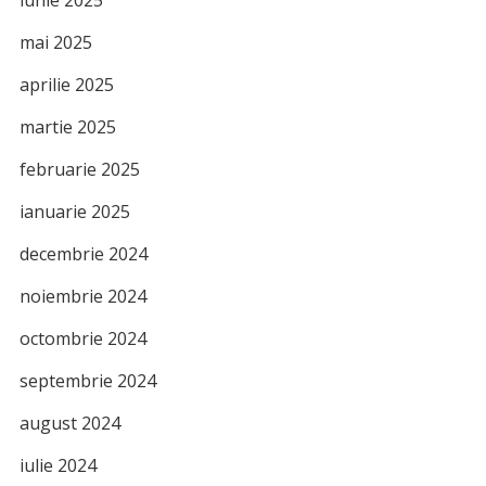
mai 2025
aprilie 2025
martie 2025
februarie 2025
ianuarie 2025
decembrie 2024
noiembrie 2024
octombrie 2024
septembrie 2024
august 2024
iulie 2024