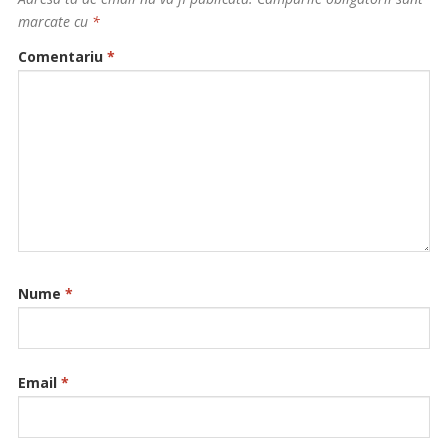
marcate cu
*
Comentariu
*
Nume
*
Email
*