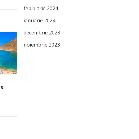
februarie 2024
ianuarie 2024
decembrie 2023
noiembrie 2023
le