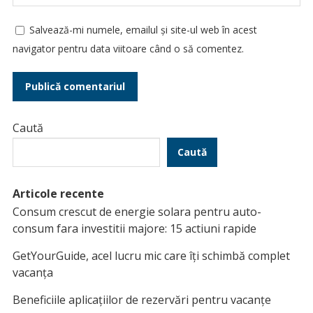
Salvează-mi numele, emailul și site-ul web în acest
navigator pentru data viitoare când o să comentez.
Caută
Caută
Articole recente
Consum crescut de energie solara pentru auto-
consum fara investitii majore: 15 actiuni rapide
GetYourGuide, acel lucru mic care îți schimbă complet
vacanța
Beneficiile aplicațiilor de rezervări pentru vacanțe