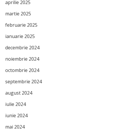
aprilie 2025
martie 2025
februarie 2025
ianuarie 2025
decembrie 2024
noiembrie 2024
octombrie 2024
septembrie 2024
august 2024
iulie 2024
iunie 2024
mai 2024