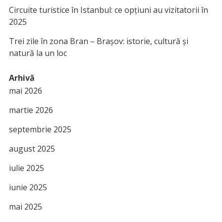
Circuite turistice în Istanbul: ce opțiuni au vizitatorii în
2025
Trei zile în zona Bran – Brașov: istorie, cultură și
natură la un loc
Arhivă
mai 2026
martie 2026
septembrie 2025
august 2025
iulie 2025
iunie 2025
mai 2025