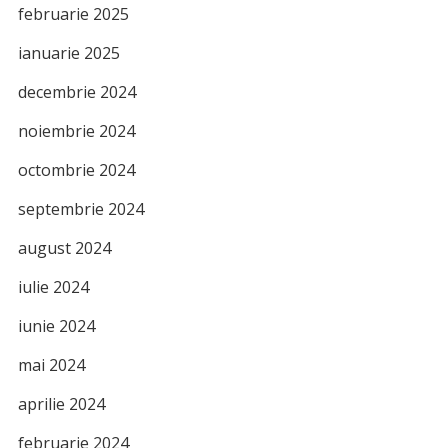
februarie 2025
ianuarie 2025
decembrie 2024
noiembrie 2024
octombrie 2024
septembrie 2024
august 2024
iulie 2024
iunie 2024
mai 2024
aprilie 2024
februarie 2024