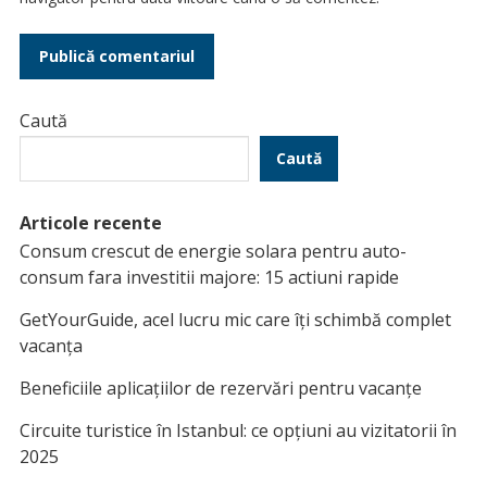
Caută
Caută
Articole recente
Consum crescut de energie solara pentru auto-
consum fara investitii majore: 15 actiuni rapide
GetYourGuide, acel lucru mic care îți schimbă complet
vacanța
Beneficiile aplicațiilor de rezervări pentru vacanțe
Circuite turistice în Istanbul: ce opțiuni au vizitatorii în
2025