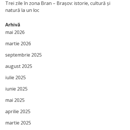
Trei zile în zona Bran – Brașov: istorie, cultură și
natură la un loc
Arhivă
mai 2026
martie 2026
septembrie 2025
august 2025
iulie 2025
iunie 2025
mai 2025
aprilie 2025
martie 2025